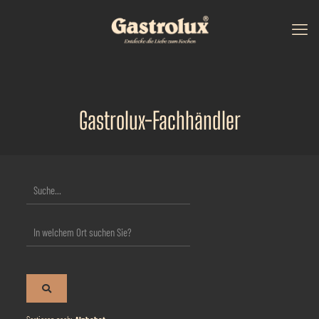
Gastrolux-Fachhändler