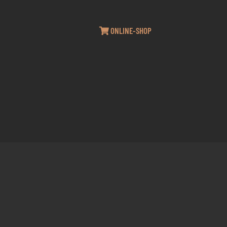
ONLINE-SHOP