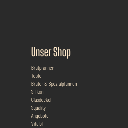
Unser Shop
Bratpfannen
Töpfe
Bräter & Spezialpfannen
Silikon
Glasdeckel
Squality
Angebote
Vitalöl