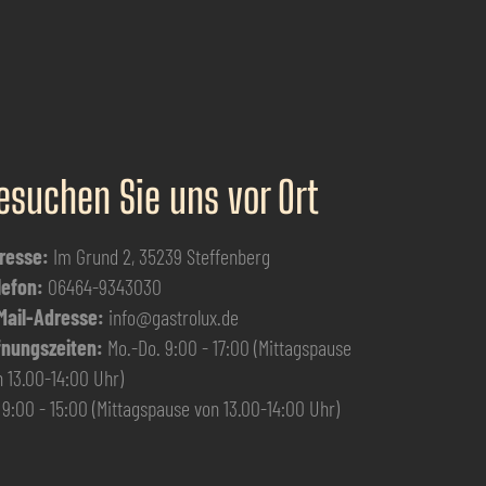
esuchen Sie uns vor Ort
resse:
Im Grund 2, 35239 Steffenberg
lefon:
06464-9343030
Mail-Adresse:
info@gastrolux.de
fnungszeiten:
Mo.-Do. 9:00 - 17:00 (Mittagspause
 13.00-14:00 Uhr)
 9:00 - 15:00 (Mittagspause von 13.00-14:00 Uhr)