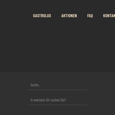
GASTROLUX
AKTIONEN
FAQ
KONTA