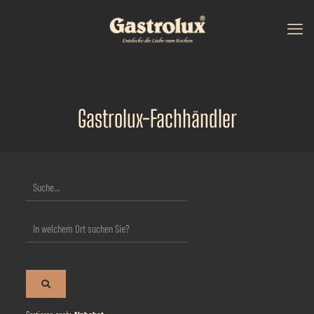
Gastrolux-Fachhändler