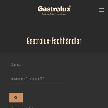
Gastrolux-Fachhändler