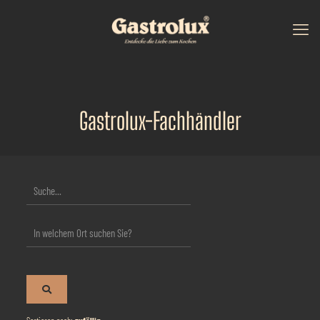
Gastrolux-Fachhändler