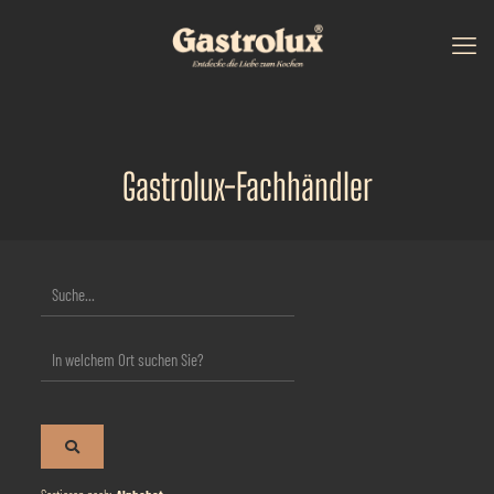
Gastrolux-Fachhändler