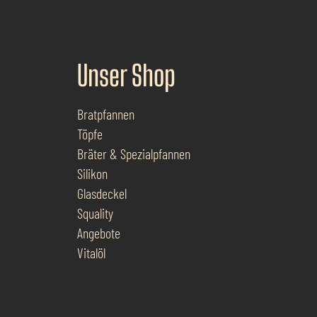
Unser Shop
Bratpfannen
Töpfe
Bräter & Spezialpfannen
Silikon
Glasdeckel
Squality
Angebote
Vitalöl