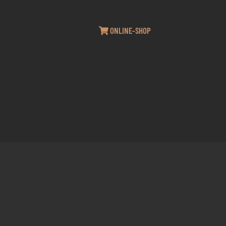
ONLINE-SHOP