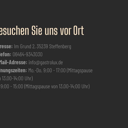
esuchen Sie uns vor Ort
resse:
Im Grund 2, 35239 Steffenberg
lefon:
06464-9343030
Mail-Adresse:
info@gastrolux.de
fnungszeiten:
Mo.-Do. 9:00 - 17:00 (Mittagspause
 13.00-14:00 Uhr)
 9:00 - 15:00 (Mittagspause von 13.00-14:00 Uhr)