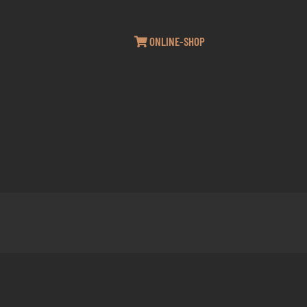
ONLINE-SHOP