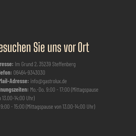
esuchen Sie uns vor Ort
resse:
Im Grund 2, 35239 Steffenberg
lefon:
06464-9343030
Mail-Adresse:
info@gastrolux.de
fnungszeiten:
Mo.-Do. 9:00 - 17:00 (Mittagspause
 13.00-14:00 Uhr)
 9:00 - 15:00 (Mittagspause von 13.00-14:00 Uhr)