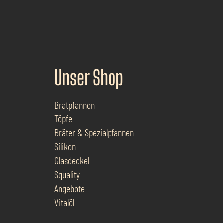
Unser Shop
Bratpfannen
Töpfe
Bräter & Spezialpfannen
Silikon
Glasdeckel
Squality
Angebote
Vitalöl