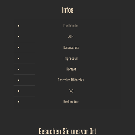
Infos
Fachhändler
AGB
Datenschutz
Impressum
Kontakt
Gastrolux-Bildarchiv
FAQ
Reklamation
Besuchen Sie uns vor Ort