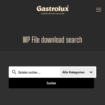
WP File download search
Alle Kategorien
Suchen