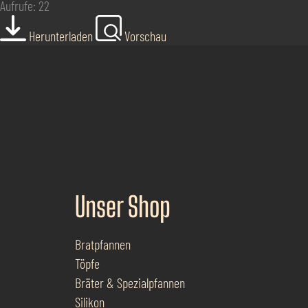
Aufrufe: 22
Herunterladen
Vorschau
Unser Shop
Bratpfannen
Töpfe
Bräter & Spezialpfannen
Silikon