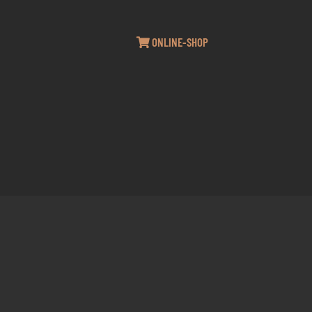
ONLINE-SHOP