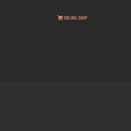
ONLINE-SHOP