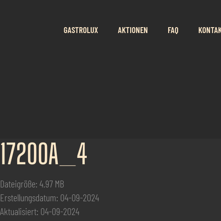
GASTROLUX
AKTIONEN
FAQ
KONTA
17200A_4
Dateigröße: 4.97 MB
Erstellungsdatum: 04-09-2024
Aktualisiert: 04-09-2024