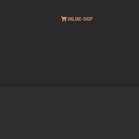
ONLINE-SHOP