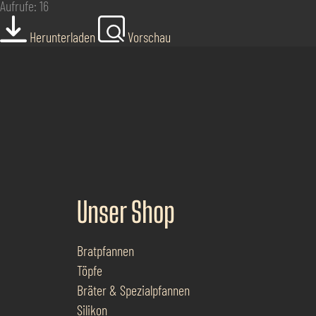
Aufrufe: 16
Herunterladen
Vorschau
Unser Shop
Bratpfannen
Töpfe
Bräter & Spezialpfannen
Silikon