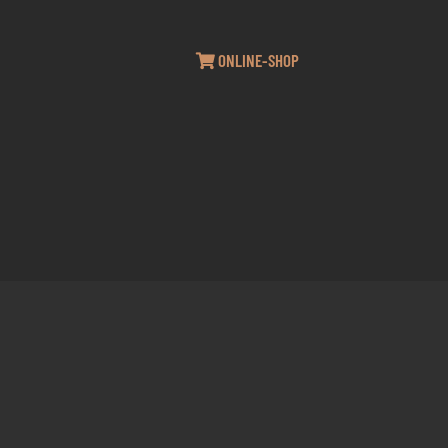
ONLINE-SHOP