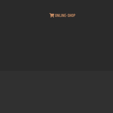
ONLINE-SHOP