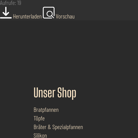
Aufrufe: 19
Herunterladen
Vorschau
Unser Shop
Bratpfannen
Töpfe
Bräter & Spezialpfannen
Silikon