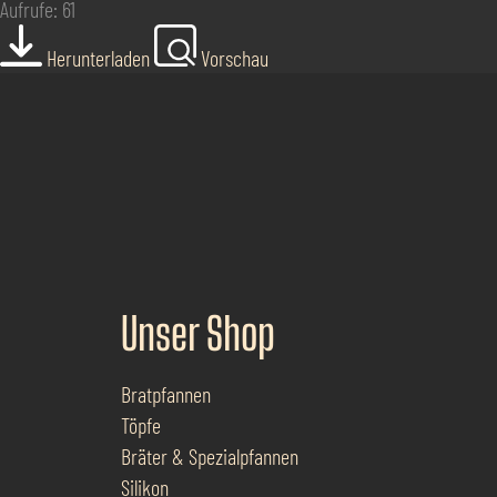
Aufrufe: 61
Herunterladen
Vorschau
Unser Shop
Bratpfannen
Töpfe
Bräter & Spezialpfannen
Silikon