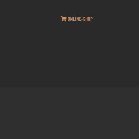
ONLINE-SHOP