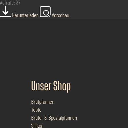
Aufrufe: 37
Herunterladen
Vorschau
Unser Shop
Bratpfannen
Töpfe
Bräter & Spezialpfannen
Silikon