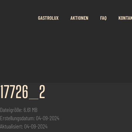
GASTROLUX
AKTIONEN
FAQ
KONTA
17726_2
Dateigröße: 6.61 MB
Erstellungsdatum: 04-09-2024
Aktualisiert: 04-09-2024