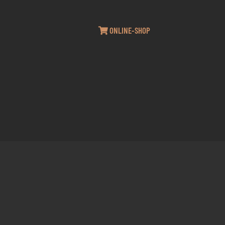
ONLINE-SHOP