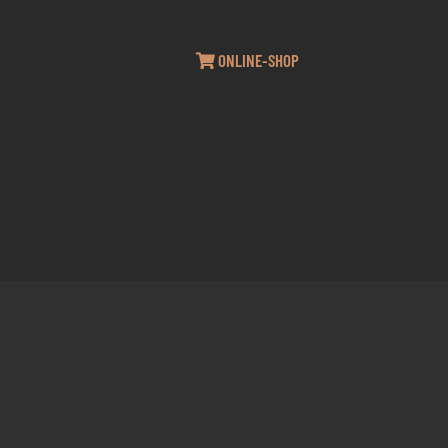
ONLINE-SHOP