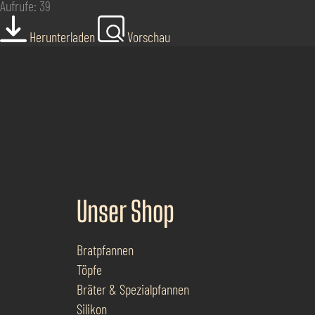
Aufrufe: 39
Herunterladen
Vorschau
Unser Shop
Bratpfannen
Töpfe
Bräter & Spezialpfannen
Silikon