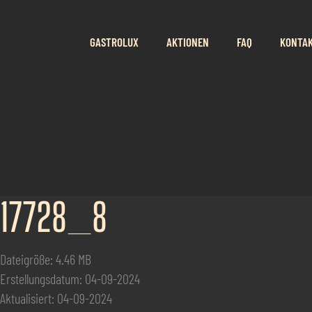
GASTROLUX
AKTIONEN
FAQ
KONTA
17728_8
Dateigröße: 4.46 MB
Erstellungsdatum: 04-09-2024
Aktualisiert: 04-09-2024