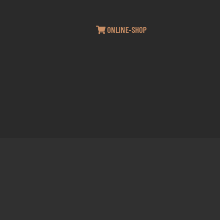
ONLINE-SHOP