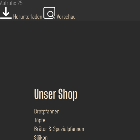
Aufrufe: 25
Herunterladen
Vorschau
Unser Shop
Bratpfannen
Töpfe
Bräter & Spezialpfannen
Silikon