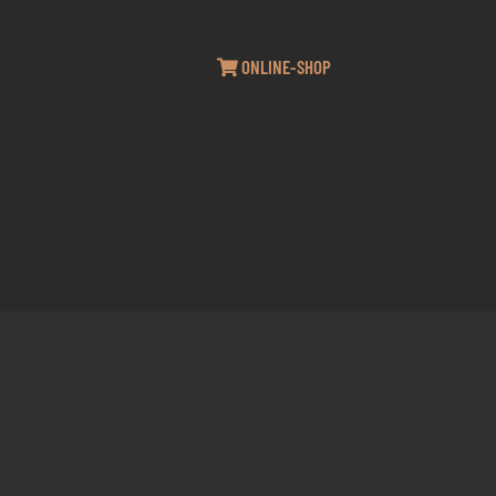
ONLINE-SHOP