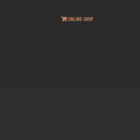
ONLINE-SHOP