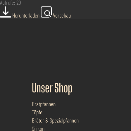
Aufrufe: 29
Herunterladen
Vorschau
Unser Shop
Bratpfannen
Töpfe
Bräter & Spezialpfannen
Silikon